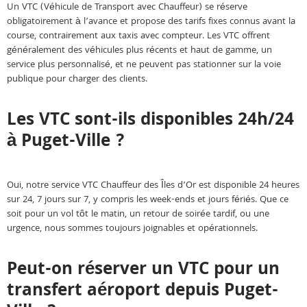
Un VTC (Véhicule de Transport avec Chauffeur) se réserve
obligatoirement à l’avance et propose des tarifs fixes connus avant la
course, contrairement aux taxis avec compteur. Les VTC offrent
généralement des véhicules plus récents et haut de gamme, un
service plus personnalisé, et ne peuvent pas stationner sur la voie
publique pour charger des clients.
Les VTC sont-ils disponibles 24h/24
à Puget-Ville ?
Oui, notre service VTC Chauffeur des Îles d’Or est disponible 24 heures
sur 24, 7 jours sur 7, y compris les week-ends et jours fériés. Que ce
soit pour un vol tôt le matin, un retour de soirée tardif, ou une
urgence, nous sommes toujours joignables et opérationnels.
Peut-on réserver un VTC pour un
transfert aéroport depuis Puget-