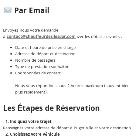
Par Email
Envoyez-nous votre demande
à
contact@chauffeurdesilesdor.com
avec les détails suivants :
Date et heure de prise en charge
Adresse de départ et destination
Nombre de passagers
Type de prestation souhaitée
Coordonnées de contact
Nous vous répondons sous 2 heures maximum (souvent bien
plus rapidement).
Les Étapes de Réservation
1. Indiquez votre trajet
Renseignez votre adresse de départ à Puget-Ville et votre destination.
2. Choisissez votre véhicule