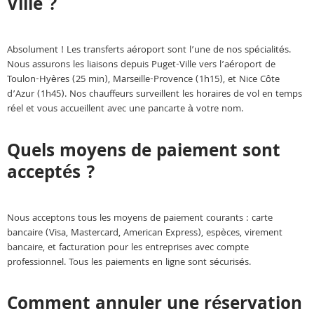
Ville ?
Absolument ! Les transferts aéroport sont l’une de nos spécialités.
Nous assurons les liaisons depuis Puget-Ville vers l’aéroport de
Toulon-Hyères (25 min), Marseille-Provence (1h15), et Nice Côte
d’Azur (1h45). Nos chauffeurs surveillent les horaires de vol en temps
réel et vous accueillent avec une pancarte à votre nom.
Quels moyens de paiement sont
acceptés ?
Nous acceptons tous les moyens de paiement courants : carte
bancaire (Visa, Mastercard, American Express), espèces, virement
bancaire, et facturation pour les entreprises avec compte
professionnel. Tous les paiements en ligne sont sécurisés.
Comment annuler une réservation