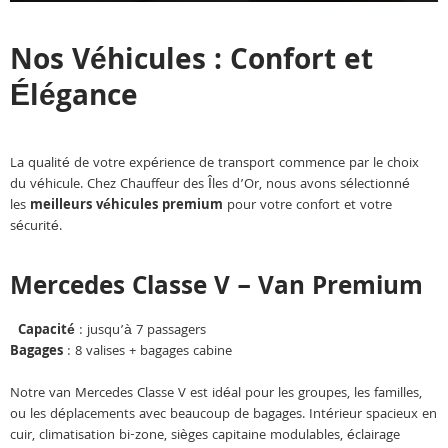
Nos Véhicules : Confort et
Élégance
La qualité de votre expérience de transport commence par le choix
du véhicule. Chez Chauffeur des Îles d’Or, nous avons sélectionné
les
meilleurs véhicules premium
pour votre confort et votre
sécurité.
Mercedes Classe V – Van Premium
Capacité
: jusqu’à 7 passagers
Bagages
: 8 valises + bagages cabine
Notre van Mercedes Classe V est idéal pour les groupes, les familles,
ou les déplacements avec beaucoup de bagages. Intérieur spacieux en
cuir, climatisation bi-zone, sièges capitaine modulables, éclairage