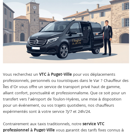
Vous recherchez un
VTC à Puget-Ville
pour vos déplacements
professionnels, personnels ou touristiques dans le Var ? Chauffeur des
Îles d’Or vous offre un service de transport privé haut de gamme,
alliant confort, ponctualité et professionnalisme. Que ce soit pour un
transfert vers l’aéroport de Toulon-Hyères, une mise à disposition
pour un événement, ou vos trajets quotidiens, nos chauffeurs
expérimentés sont à votre service 7j/7 et 24h/24.
Contrairement aux taxis traditionnels, notre
service VTC
professionnel à Puget-Ville
vous garantit des tarifs fixes connus à