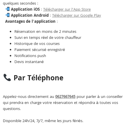
quelques secondes :
Application iOS
:
Télécharger sur l’App Store
Application Android
:
Télécharger sur Google Play
Avantages de l’application
:
Réservation en moins de 2 minutes
Suivi en temps réel de votre chauffeur
Historique de vos courses
Paiement sécurisé enregistré
Notifications push
Devis instantané
Par Téléphone
Appelez-nous directement au
0627667645
pour parler à un conseiller
qui prendra en charge votre réservation et répondra à toutes vos
questions.
Disponible 24h/24, 7j/7, même les jours fériés.