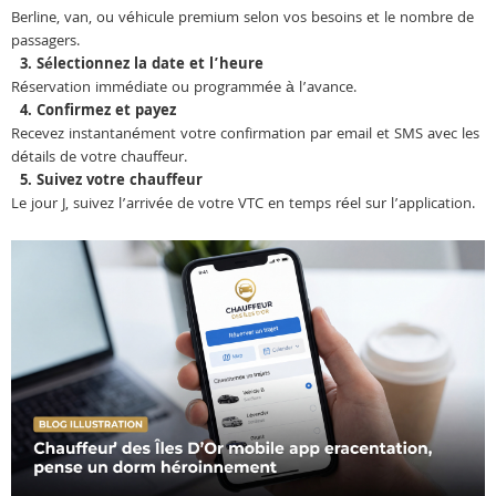
Berline, van, ou véhicule premium selon vos besoins et le nombre de
passagers.
3. Sélectionnez la date et l’heure
Réservation immédiate ou programmée à l’avance.
4. Confirmez et payez
Recevez instantanément votre confirmation par email et SMS avec les
détails de votre chauffeur.
5. Suivez votre chauffeur
Le jour J, suivez l’arrivée de votre VTC en temps réel sur l’application.