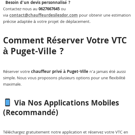
Besoin d’un devis personnalisé ?
Contactez-nous au
0627667645
ou
via
contact@chauffeurdesilesdor.com
pour obtenir une estimation
précise adaptée à votre projet de déplacement.
Comment Réserver Votre VTC
à Puget-Ville ?
Réserver votre
chauffeur privé à Puget-Ville
n’a jamais été aussi
simple. Nous vous proposons plusieurs options pour une flexibilité
maximale.
Via Nos Applications Mobiles
(Recommandé)
Téléchargez gratuitement notre application et réservez votre VTC en