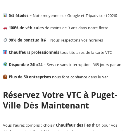
5/5 étoiles
– Note moyenne sur Google et Tripadvisor (2026)
100% de véhicules
de moins de 3 ans dans notre flotte
98% de ponctualité
– Nous respectons vos horaires
Chauffeurs professionnels
tous titulaires de la carte VTC
Disponible 24h/24
– Service sans interruption, 365 jours par an
Plus de 50 entreprises
nous font confiance dans le Var
Réservez Votre VTC à Puget-
Ville Dès Maintenant
Vous l’aurez compris : choisir
Chauffeur des Îles d’Or
pour vos