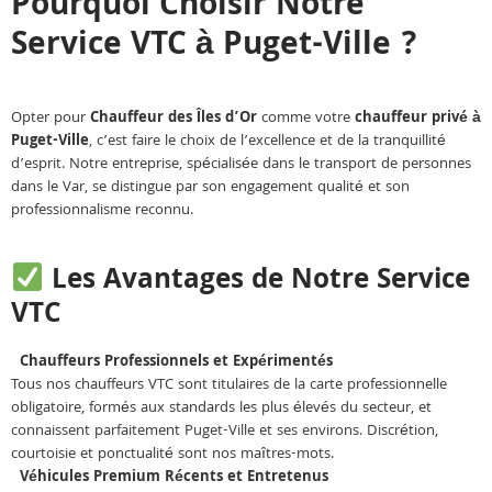
Pourquoi Choisir Notre
Service VTC à Puget-Ville ?
Opter pour
Chauffeur des Îles d’Or
comme votre
chauffeur privé à
Puget-Ville
, c’est faire le choix de l’excellence et de la tranquillité
d’esprit. Notre entreprise, spécialisée dans le transport de personnes
dans le Var, se distingue par son engagement qualité et son
professionnalisme reconnu.
Les Avantages de Notre Service
VTC
Chauffeurs Professionnels et Expérimentés
Tous nos chauffeurs VTC sont titulaires de la carte professionnelle
obligatoire, formés aux standards les plus élevés du secteur, et
connaissent parfaitement Puget-Ville et ses environs. Discrétion,
courtoisie et ponctualité sont nos maîtres-mots.
Véhicules Premium Récents et Entretenus