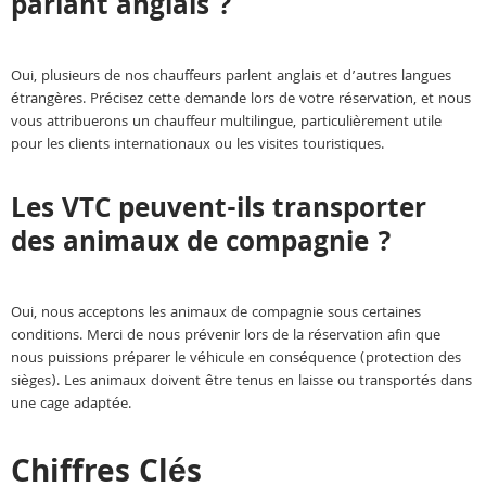
parlant anglais ?
Oui, plusieurs de nos chauffeurs parlent anglais et d’autres langues
étrangères. Précisez cette demande lors de votre réservation, et nous
vous attribuerons un chauffeur multilingue, particulièrement utile
pour les clients internationaux ou les visites touristiques.
Les VTC peuvent-ils transporter
des animaux de compagnie ?
Oui, nous acceptons les animaux de compagnie sous certaines
conditions. Merci de nous prévenir lors de la réservation afin que
nous puissions préparer le véhicule en conséquence (protection des
sièges). Les animaux doivent être tenus en laisse ou transportés dans
une cage adaptée.
Chiffres Clés