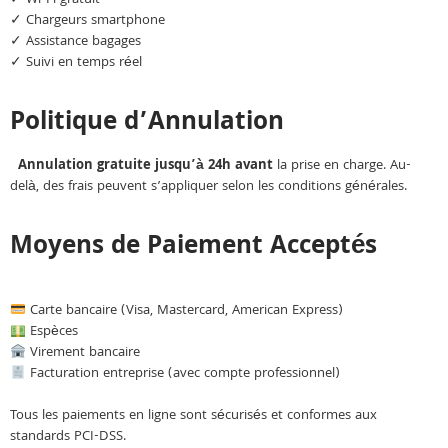
✓ Chargeurs smartphone
✓ Assistance bagages
✓ Suivi en temps réel
Politique d’Annulation
Annulation gratuite jusqu’à 24h avant
la prise en charge. Au-
delà, des frais peuvent s’appliquer selon les conditions générales.
Moyens de Paiement Acceptés
Carte bancaire (Visa, Mastercard, American Express)
Espèces
Virement bancaire
Facturation entreprise (avec compte professionnel)
Tous les paiements en ligne sont sécurisés et conformes aux
standards PCI-DSS.