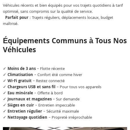
Véhicules récents et bien équipés pour vos trajets quotidiens à tarif
optimisé, sans compromis sur la qualité de service.
Parfait pour
: Trajets réguliers, déplacements locaux, budget
maîtrisé.
Équipements Communs à Tous Nos
Véhicules
✓
Moins de 3 ans
– Flotte récente
✓
Climatisation
– Confort été comme hiver
✓
Wi-Fi gratuit
– Restez connecté
✓
Chargeurs USB et sans fil
– Pour tous vos appareils
✓
Eau minérale
– Offerte à bord
✓
Journaux et magazines
– Sur demande
✓
Sièges en cuir
– Entretien impeccable
✓
Entretien régulier
– Sécurité maximale
✓
Nettoyage quotidien
– Propreté irréprochable