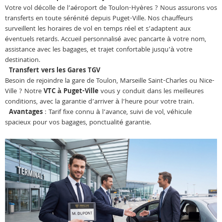
Votre vol décolle de l’aéroport de Toulon-Hyères ? Nous assurons vos
transferts en toute sérénité depuis Puget-Ville. Nos chauffeurs
surveillent les horaires de vol en temps réel et s’adaptent aux
éventuels retards. Accueil personnalisé avec pancarte à votre nom,
assistance avec les bagages, et trajet confortable jusqu’à votre
destination.
Transfert vers les Gares TGV
Besoin de rejoindre la gare de Toulon, Marseille Saint-Charles ou Nice-
Ville ? Notre
VTC à Puget-Ville
vous y conduit dans les meilleures
conditions, avec la garantie d’arriver à l’heure pour votre train.
Avantages
: Tarif fixe connu à l’avance, suivi de vol, véhicule
spacieux pour vos bagages, ponctualité garantie.