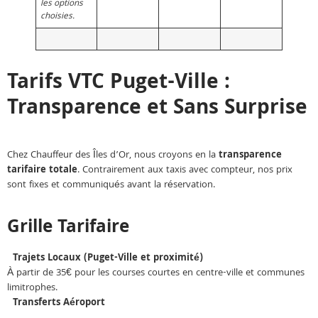
les options
choisies.
Tarifs VTC Puget-Ville :
Transparence et Sans Surprise
Chez Chauffeur des Îles d’Or, nous croyons en la
transparence
tarifaire totale
. Contrairement aux taxis avec compteur, nos prix
sont fixes et communiqués avant la réservation.
Grille Tarifaire
Trajets Locaux (Puget-Ville et proximité)
À partir de 35€ pour les courses courtes en centre-ville et communes
limitrophes.
Transferts Aéroport