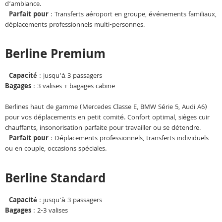
d’ambiance.
Parfait pour
: Transferts aéroport en groupe, événements familiaux,
déplacements professionnels multi-personnes.
Berline Premium
Capacité
: jusqu’à 3 passagers
Bagages
: 3 valises + bagages cabine
Berlines haut de gamme (Mercedes Classe E, BMW Série 5, Audi A6)
pour vos déplacements en petit comité. Confort optimal, sièges cuir
chauffants, insonorisation parfaite pour travailler ou se détendre.
Parfait pour
: Déplacements professionnels, transferts individuels
ou en couple, occasions spéciales.
Berline Standard
Capacité
: jusqu’à 3 passagers
Bagages
: 2-3 valises