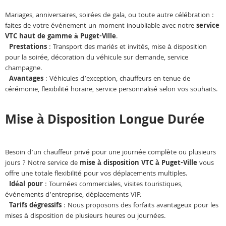
Mariages, anniversaires, soirées de gala, ou toute autre célébration :
faites de votre événement un moment inoubliable avec notre
service
VTC haut de gamme à Puget-Ville
.
Prestations
: Transport des mariés et invités, mise à disposition
pour la soirée, décoration du véhicule sur demande, service
champagne.
Avantages
: Véhicules d’exception, chauffeurs en tenue de
cérémonie, flexibilité horaire, service personnalisé selon vos souhaits.
Mise à Disposition Longue Durée
Besoin d’un chauffeur privé pour une journée complète ou plusieurs
jours ? Notre service de
mise à disposition VTC à Puget-Ville
vous
offre une totale flexibilité pour vos déplacements multiples.
Idéal pour
: Tournées commerciales, visites touristiques,
événements d’entreprise, déplacements VIP.
Tarifs dégressifs
: Nous proposons des forfaits avantageux pour les
mises à disposition de plusieurs heures ou journées.