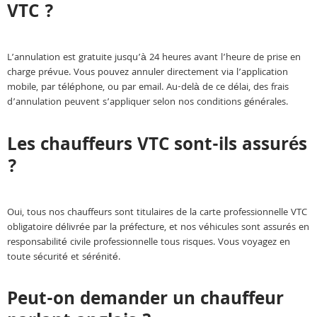
VTC ?
L’annulation est gratuite jusqu’à 24 heures avant l’heure de prise en
charge prévue. Vous pouvez annuler directement via l’application
mobile, par téléphone, ou par email. Au-delà de ce délai, des frais
d’annulation peuvent s’appliquer selon nos conditions générales.
Les chauffeurs VTC sont-ils assurés
?
Oui, tous nos chauffeurs sont titulaires de la carte professionnelle VTC
obligatoire délivrée par la préfecture, et nos véhicules sont assurés en
responsabilité civile professionnelle tous risques. Vous voyagez en
toute sécurité et sérénité.
Peut-on demander un chauffeur