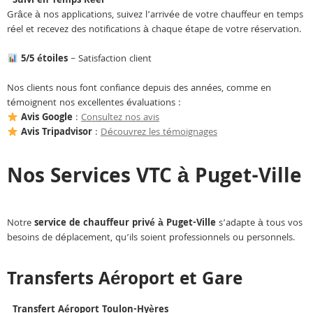
Suivi en Temps Réel
Grâce à nos applications, suivez l’arrivée de votre chauffeur en temps
réel et recevez des notifications à chaque étape de votre réservation.
5/5 étoiles
– Satisfaction client
Nos clients nous font confiance depuis des années, comme en
témoignent nos excellentes évaluations :
Avis Google
:
Consultez nos avis
Avis Tripadvisor
:
Découvrez les témoignages
Nos Services VTC à Puget-Ville
Notre
service de chauffeur privé à Puget-Ville
s’adapte à tous vos
besoins de déplacement, qu’ils soient professionnels ou personnels.
Transferts Aéroport et Gare
Transfert Aéroport Toulon-Hyères