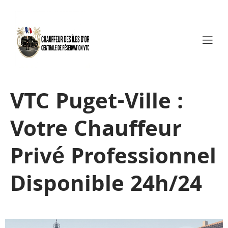
VTC Puget-Ville :
Votre Chauffeur
Privé Professionnel
Disponible 24h/24