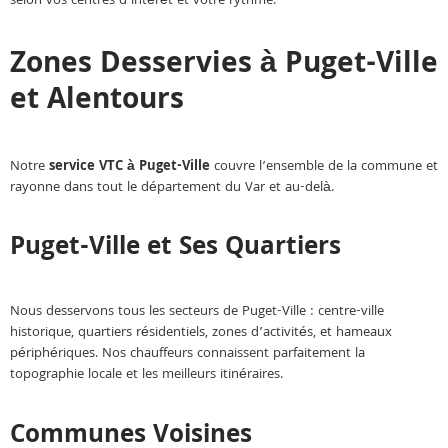
selon vos centres d’intérêt et votre rythme.
Zones Desservies à Puget-Ville
et Alentours
Notre
service VTC à Puget-Ville
couvre l’ensemble de la commune et
rayonne dans tout le département du Var et au-delà.
Puget-Ville et Ses Quartiers
Nous desservons tous les secteurs de Puget-Ville : centre-ville
historique, quartiers résidentiels, zones d’activités, et hameaux
périphériques. Nos chauffeurs connaissent parfaitement la
topographie locale et les meilleurs itinéraires.
Communes Voisines