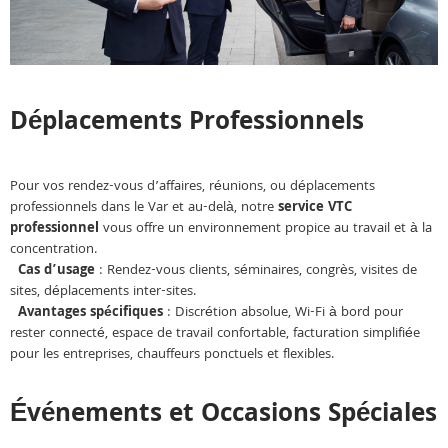
Déplacements Professionnels
Pour vos rendez-vous d’affaires, réunions, ou déplacements
professionnels dans le Var et au-delà, notre
service VTC
professionnel
vous offre un environnement propice au travail et à la
concentration.
Cas d’usage
: Rendez-vous clients, séminaires, congrès, visites de
sites, déplacements inter-sites.
Avantages spécifiques
: Discrétion absolue, Wi-Fi à bord pour
rester connecté, espace de travail confortable, facturation simplifiée
pour les entreprises, chauffeurs ponctuels et flexibles.
Événements et Occasions Spéciales