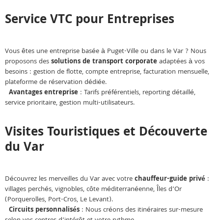
Service VTC pour Entreprises
Vous êtes une entreprise basée à Puget-Ville ou dans le Var ? Nous
proposons des
solutions de transport corporate
adaptées à vos
besoins : gestion de flotte, compte entreprise, facturation mensuelle,
plateforme de réservation dédiée.
Avantages entreprise
: Tarifs préférentiels, reporting détaillé,
service prioritaire, gestion multi-utilisateurs.
Visites Touristiques et Découverte
du Var
Découvrez les merveilles du Var avec votre
chauffeur-guide privé
:
villages perchés, vignobles, côte méditerranéenne, Îles d’Or
(Porquerolles, Port-Cros, Le Levant).
Circuits personnalisés
: Nous créons des itinéraires sur-mesure