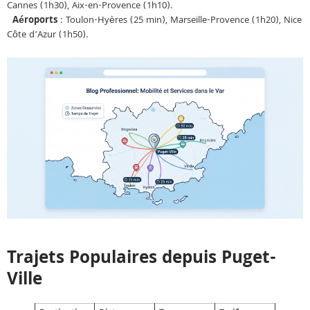
Cannes (1h30), Aix-en-Provence (1h10).
Aéroports
: Toulon-Hyères (25 min), Marseille-Provence (1h20), Nice
Côte d’Azur (1h50).
Trajets Populaires depuis Puget-
Ville